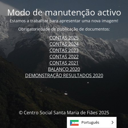
Modo de manutenção activo
Estamos a trabalhar para apresentar uma nova imagem!
Obrigatoriedade de publicação de documentos:
CONTAS 2025
CONTAS 2024
CONTAS 2023
CONTAS 2022
CONTAS 2021
BALANÇO 2020
DEMONSTRAÇÃO RESULTADOS 2020
© Centro Social Santa Maria de Fiães 2025
Português