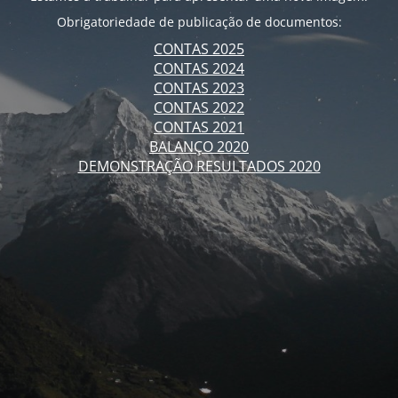
Obrigatoriedade de publicação de documentos:
CONTAS 2025
CONTAS 2024
CONTAS 2023
CONTAS 2022
CONTAS 2021
BALANÇO 2020
DEMONSTRAÇÃO RESULTADOS 2020