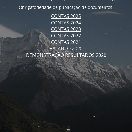
Obrigatoriedade de publicação de documentos:
CONTAS 2025
CONTAS 2024
CONTAS 2023
CONTAS 2022
CONTAS 2021
BALANÇO 2020
DEMONSTRAÇÃO RESULTADOS 2020